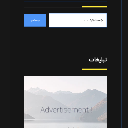
تبلیغات