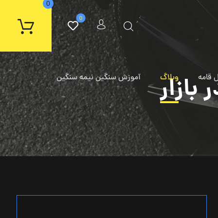
 قامه
وبلاگ
بازار
آموزش سنگین نیمه سنگین