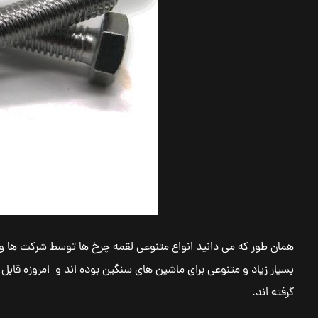
همان طور که می دانید انواع متنوعی لقمه چرخ ها توسط شرکت ها و بر
بسیار زیاد و متنوعی برای ماشین های سنگین بوده اند و امروزه قابل
گرفته اند.