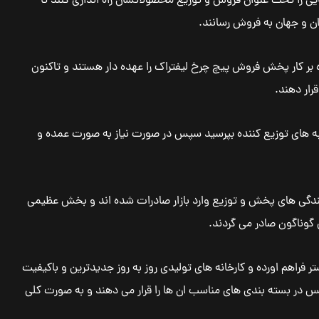
هایی را تحت عنوان فروش و توزیع محصولاتشان راه اندازی کنند تا
ران و جهان به فروش رسانند.
وه بر کار پخش فروش پیچ چرخ لیفتراک را عهده دار هستند و تاکنون
قرار دهند.
عبه های توزیع کننده بپرسید سپس در صورت نیاز به صورت عمده و
ندگی های پخش و توزیع وارد بازار صادرات شده اند و بخش عظیمی
 گوناگون صادر می گردند.
تر فراهم اورده و کارخانه های تولیدی روز به روز جدیدترین و باکیفیت
پس در بسته بندی های مناسب ان ها را قرار می دهند و به صورت کلی