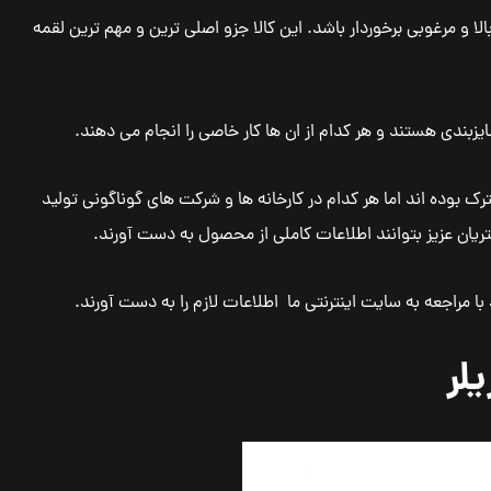
الا و مرغوبی برخوردار باشد. این کالا جزو اصلی ترین و مهم ترین لقمه
زبندی هستند و هر کدام از ان ها کار خاصی را انجام می دهند.
 بوده اند اما هر کدام در کارخانه ها و شرکت های گوناگونی تولید
یان عزیز بتوانند اطلاعات کاملی از محصول به دست آورند.
 با مراجعه به سایت اینترنتی ما اطلاعات لازم را به دست آورند.
لر