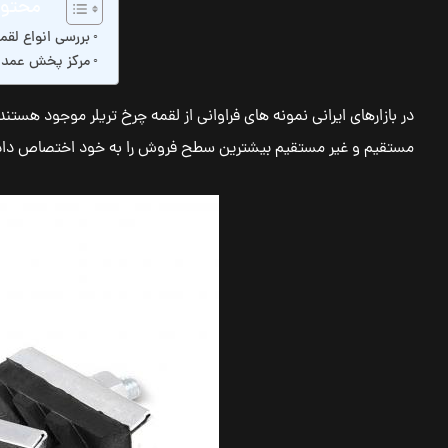
محتوا
بررسی انواع لقم
مرکز پخش عمده 
در بازارهای ایرانی نمونه های فراوانی از لقمه چرخ تریلر موجود هست
مستقیم و غیر مستقیم بیشترین سطح فروش را به خود اختصاص داده