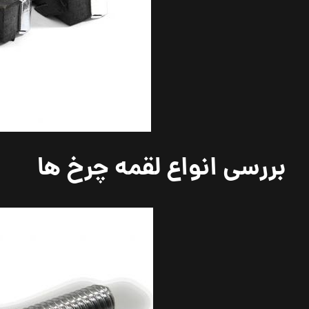
بررسی انواع لقمه چرخ ها