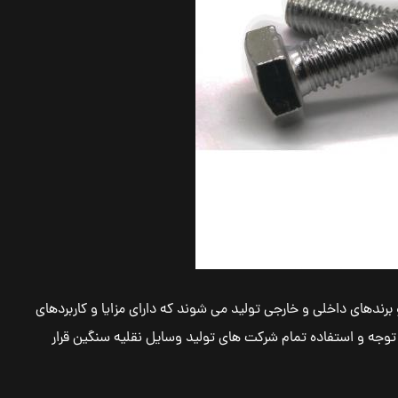
ندهای داخلی و خارجی تولید می شوند که دارای مزایا و کاربردهای
 توجه و استفاده تمام شرکت های تولید وسایل نقلیه سنگین قرار