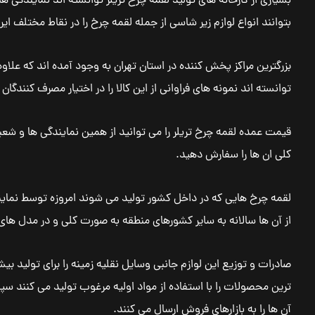
بسیاری از کارخانه های تولید لقمه چرخ تریلر توانسته اند نمایندگی 
بتوانند انواع لوازم زیر شاسی از جمله لقمه چرخ را در نقاط مختلف ای
بزرگترین مراکز پخش کننده در استان تهران به وجود آمده اند که علا
توانسته اند نمونه های فراوانی از این کالا را در اختیار مصرف کنندگان 
قیمت عمده لقمه چرخ تریلر را می توانید از همین نمایندگی ها و ش
کلی ان ها را سفارش دهید.
لقمه چرخ هایی که در داخل کشور تولید می شوند امروزه توسط نمای
از آن ها سالانه به سایر کشورهای منطقه به صورت کلی و در مدل های
صادرات و توزیع این لوازم جانبی وسایل نقلیه زمینه را برای تولید بیش
ترین محصولات را با استفاده از مواد اولیه مرغوب تولید می کنند س
آن ها را به بازارهای فروش ارسال می کنند.