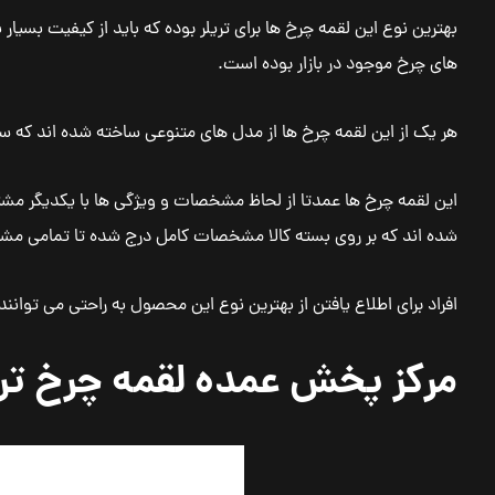
بهترین نوع این لقمه چرخ ها برای تریلر بوده که باید از کیفیت بسیار ب
های چرخ موجود در بازار بوده است.
هر یک از این لقمه چرخ ها از مدل های متنوعی ساخته شده اند که سای
این لقمه چرخ ها عمدتا از لحاظ مشخصات و ویژگی ها با یکدیگر مشترک
شده اند که بر روی بسته کالا مشخصات کامل درج شده تا تمامی مشتر
افراد برای اطلاع یافتن از بهترین نوع این محصول به راحتی می توانند
مرکز پخش عمده لقمه چرخ تری